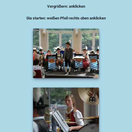
Vergrößern: anklicken
Dia starten: weißen Pfeil rechts oben anklicken