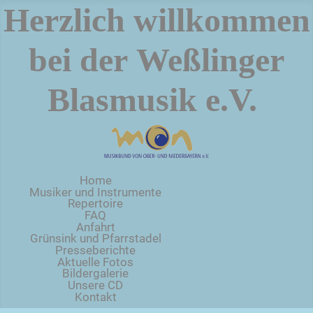
Herzlich willkommen
bei der
Weßlinger
Blasmusik e.V.
Home
Musiker und Instrumente
Repertoire
FAQ
Anfahrt
Grünsink und Pfarrstadel
Presseberichte
Aktuelle Fotos
Bildergalerie
Unsere CD
Kontakt